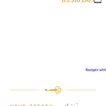
Navigate with