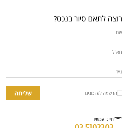
רוצה לתאם סיור בנכס?
שליחה
הרשמה לעדכונים
חייגו עכשיו
03.5103303