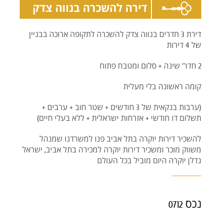
דירה להשכרה בנווה צדק
דירת 3 חדרים בנווה צדק להשכרה לתקופה ארוכה בבניין
של 4 דירות
2 חדר' שינה + סלום ומטבח פתוח
קומה ראשונה בלי מעלית
(ערבות בנקאית של 3 חודשים + שטר חוב + ערבים +
תשלום דו חודשי + אזרחות ישראלית + ללא בעלי חיים)
להשכיר דירות יוקרה בתל אביב פנו למשרדנו שמנהל
משווק מוכר ומשכיר דירות יוקרה למכירה בתל אביב, ישראל
נדלן יוקרה היום מוביל בכל העולם
נכס
0712