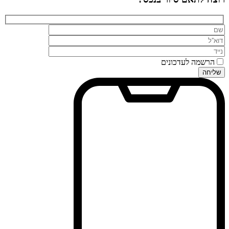
הרשמה לעדכונים
שליחה