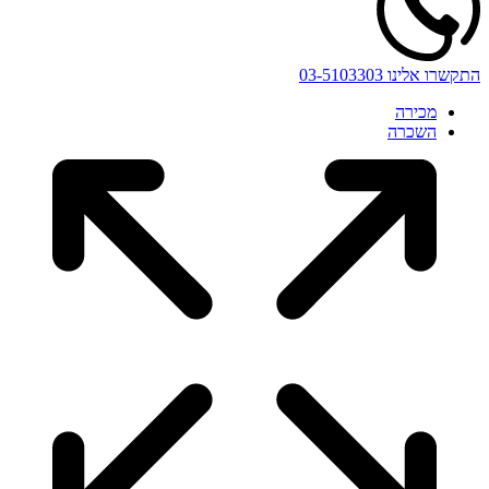
התקשרו אלינו
03-5103303
מכירה
השכרה