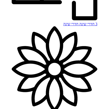
3 חדרי שינה
חדרי שינה