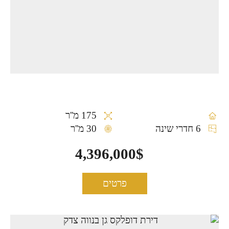
175 מ''ר
6 חדרי שינה
30 מ''ר
4,396,000$
פרטים
דירת דופלקס גן בנווה צדק