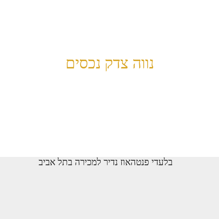
נווה צדק נכסים
בלעדי פנטהאוז נדיר למכירה בתל אביב