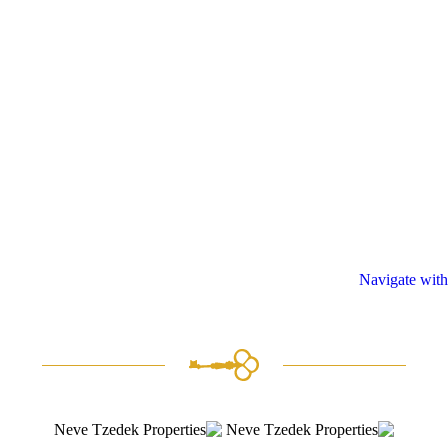
Navigate with