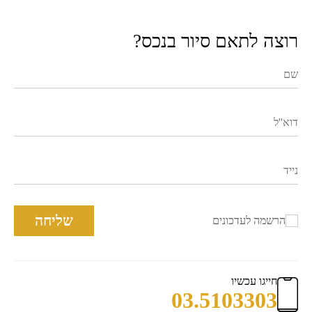
רוצה לתאם סיור בנכס?
שליחה
הרשמה לעדכונים
חייגו עכשיו
03.5103303