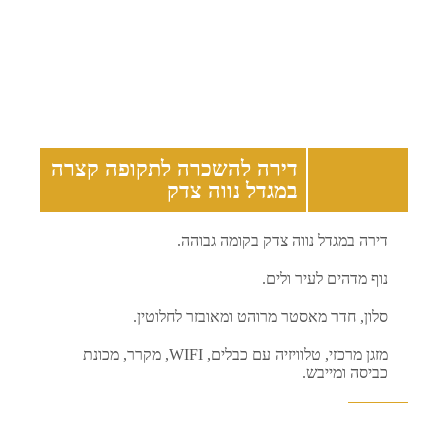
דירה להשכרה לתקופה קצרה
במגדל נווה צדק
דירה במגדל נווה צדק בקומה גבוהה.
נוף מדהים לעיר ולים.
סלון, חדר מאסטר מרוהט ומאובזר לחלוטין.
מזגן מרכזי, טלוויזיה עם כבלים, WIFI, מקרר, מכונת
כביסה ומייבש.