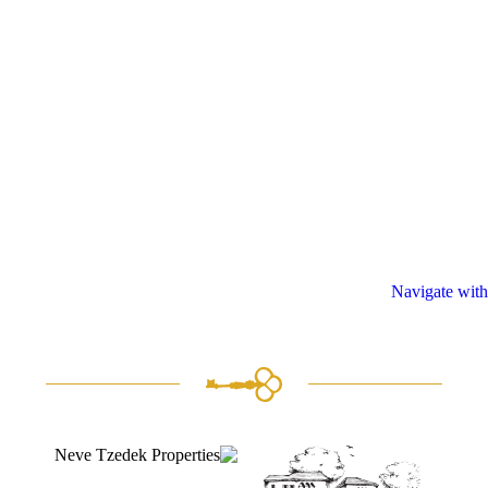
Navigate with