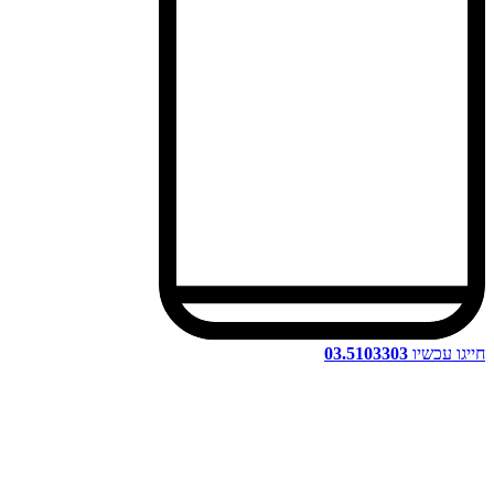
חייגו עכשיו
03.5103303