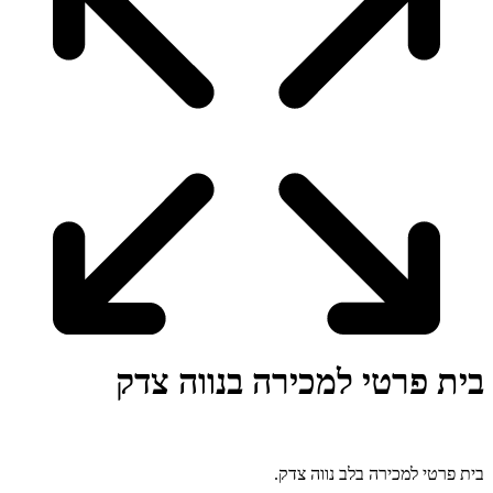
בית פרטי למכירה בנווה צדק
בית פרטי למכירה בלב נווה צדק.