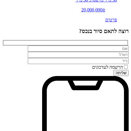
20,000,000₪
פרטים
רוצה לתאם סיור בנכס?
הרשמה לעדכונים
שליחה