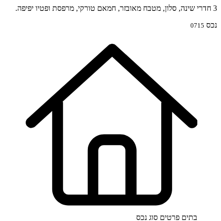
3 חדרי שינה, סלון, מטבח מאובזר, חמאם טורקי, מרפסת ופטיו יפיפה.
נכס
0715
בתים פרטים
סוג נכס