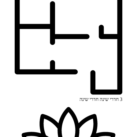
3 חדרי שינה
חדרי שינה