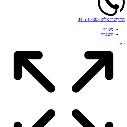
התקשרו אלינו
03-5103303
מכירה
השכרה
נמכר