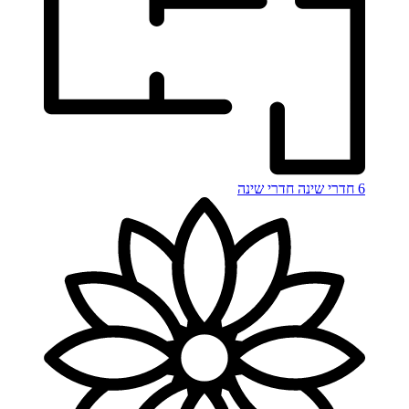
6 חדרי שינה
חדרי שינה