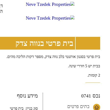
דף
הב
בית פרטי בנווה צדק
בית פרטי בסגנון אותנטי בלב נווה צדק, מספר דקות הליכה מהים.
בבית יש 5 חדרי שינה.
2 קומות.
נכס
מידע נוסף
0741
בתים פרטים
סוג בניין:
בית פרטי