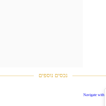
נכסים נוספים
Navigate with