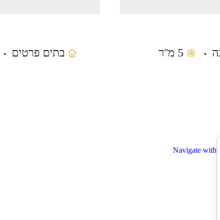
5 מ''ר
בתים פרטים
Navigate with