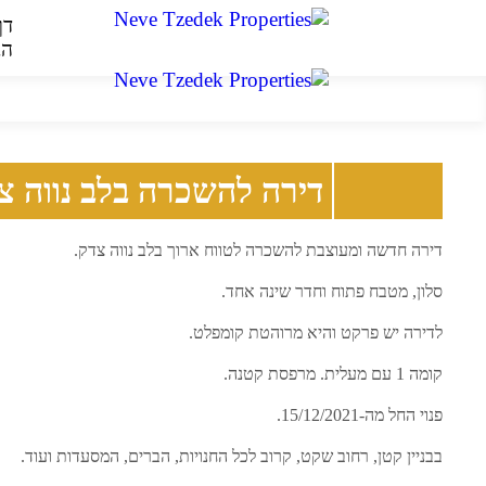
דף
הב
דירה להשכרה בלב נווה צ
דירה חדשה ומעוצבת להשכרה לטווח ארוך בלב נווה צדק.
סלון, מטבח פתוח וחדר שינה אחד.
לדירה יש פרקט והיא מרוהטת קומפלט.
קומה 1 עם מעלית. מרפסת קטנה.
פנוי החל מה-15/12/2021.
בבניין קטן, רחוב שקט, קרוב לכל החנויות, הברים, המסעדות ועוד.