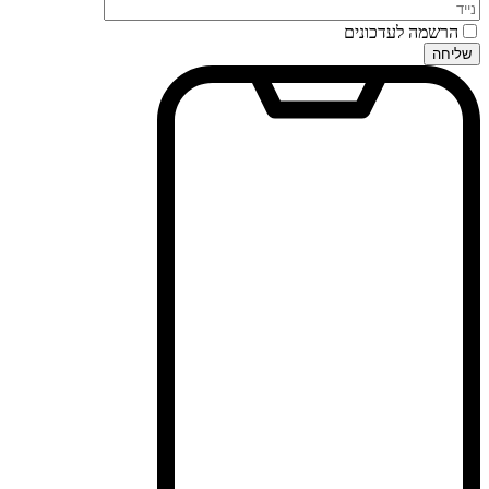
הרשמה לעדכונים
שליחה