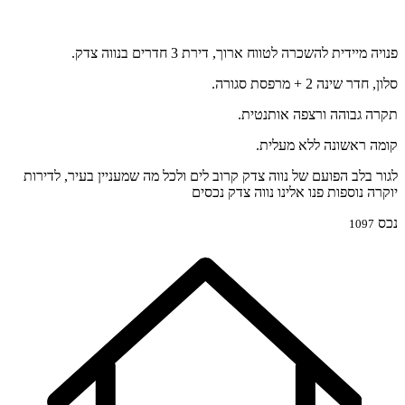
פנויה מיידית להשכרה לטווח ארוך, דירת 3 חדרים בנווה צדק.
סלון, חדר שינה 2 + מרפסת סגורה.
תקרה גבוהה ורצפה אותנטית.
קומה ראשונה ללא מעלית.
לגור בלב הפועם של נווה צדק קרוב לים ולכל מה שמעניין בעיר, לדירות
יוקרה נוספות פנו אלינו נווה צדק נכסים
נכס
1097