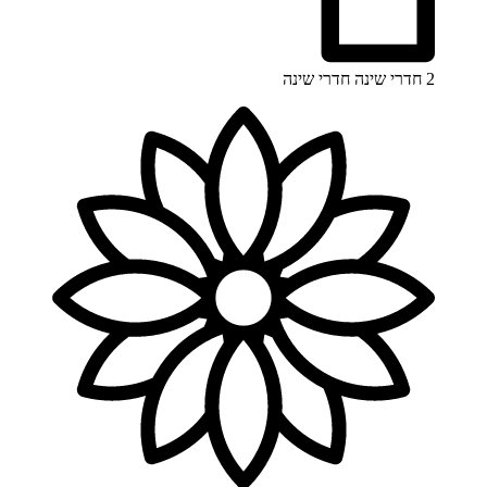
2 חדרי שינה
חדרי שינה