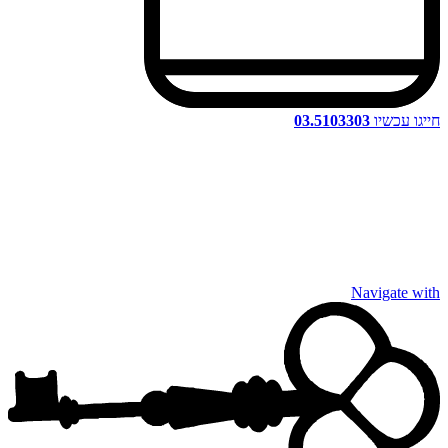
חייגו עכשיו
03.5103303
Navigate with