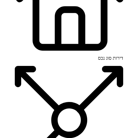
דירות
סוג נכס