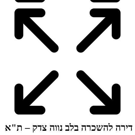
דירה להשכרה בלב נווה צדק – ת"א