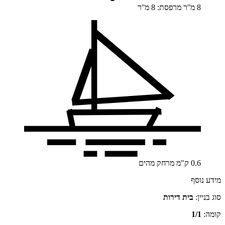
8 מ''ר
מרפסת: 8 מ''ר
0.6
ק"מ
מרחק מהים
מידע נוסף
סוג בניין:
בית דירות
קומה:
1/1