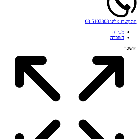
התקשרו אלינו
03-5103303
מכירה
השכרה
הושכר