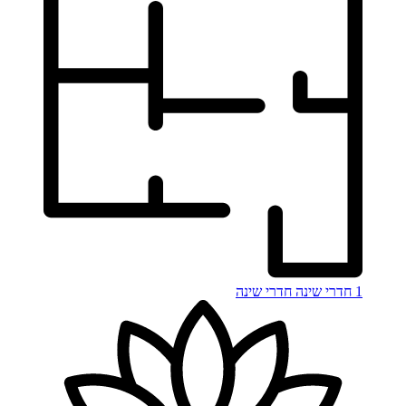
1 חדרי שינה
חדרי שינה