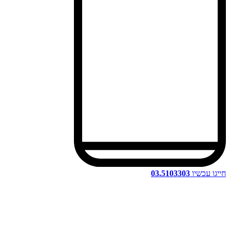
חייגו עכשיו
03.5103303