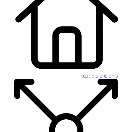
בתים פרטים
סוג נכס