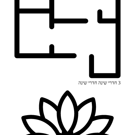
3 חדרי שינה
חדרי שינה