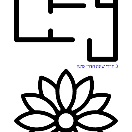
3 חדרי שינה
חדרי שינה