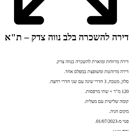
דירה להשכרה בלב נווה צדק – ת"א
דירה מרווחת ומוארת להשכרה בנווה צדק.
דירה מרוהטת ומשופצת במפלס אחד.
סלון, מטבח, 3 חדרי שינה עם שני חדרי רחצה.
120 מ"ר + שתי מרפסות.
קומה שלישית עם מעלית.
מקום חניה.
פנוי מ-01/07/2023.