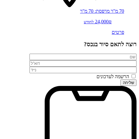
70 מ''ר
מרפסת: 70 מ''ר
24,000₪
לחודש
פרטים
רוצה לתאם סיור בנכס?
הרשמה לעדכונים
שליחה