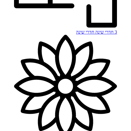
3 חדרי שינה
חדרי שינה