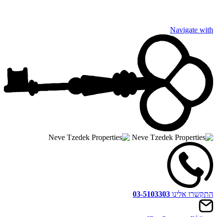
Navigate with
התקשרו אלינו
03-5103303