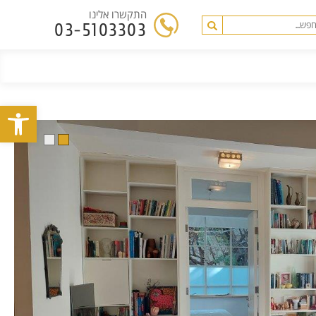
התקשרו אלינו
03-5103303
פתח סרגל