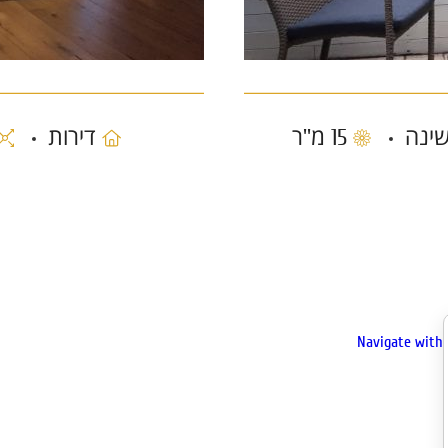
15 מ''ר
דירות
Navigate with