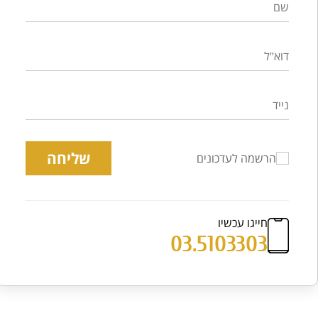
שליחה
הרשמה לעדכונים
חייגו עכשיו
03.5103303