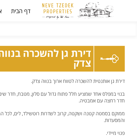
דף הבית
א
דירת גן להשכרה בנווה
צדק
דירת גן אותנטית להשכרה לטווח ארוך בנווה צדק.
בנוי במפלס אחד שמציע חלל פתוח גדול עם סלון, מטבח, חדר שינ
חדר רחצה עם אמבטיה.
ממוקם בסמטה קטנה ושקטה, קרוב לשדרות רוטשילד, לים, לכל הח
והמסעדות.
פנוי מיידי.