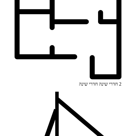
2 חדרי שינה
חדרי שינה