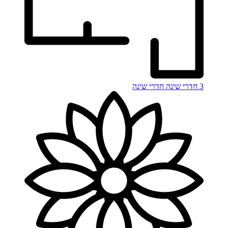
3 חדרי שינה
חדרי שינה