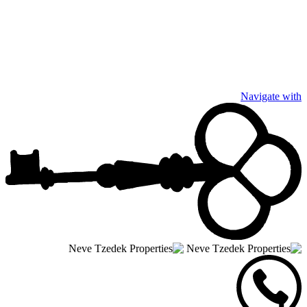
Navigate with