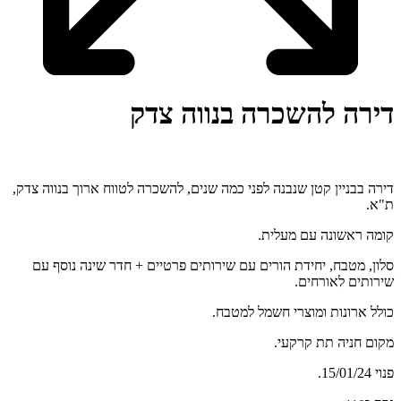
דירה להשכרה בנווה צדק
דירה בבניין קטן שנבנה לפני כמה שנים, להשכרה לטווח ארוך בנווה צדק,
ת"א.
קומה ראשונה עם מעלית.
סלון, מטבח, יחידת הורים עם שירותים פרטיים + חדר שינה נוסף עם
שירותים לאורחים.
כולל ארונות ומוצרי חשמל למטבח.
מקום חניה תת קרקעי.
פנוי 15/01/24.