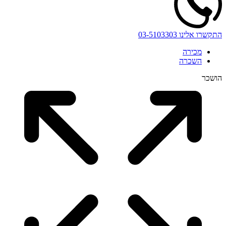
התקשרו אלינו
03-5103303
מכירה
השכרה
הושכר