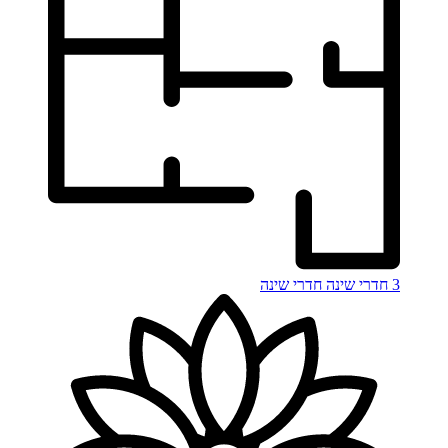
3 חדרי שינה
חדרי שינה