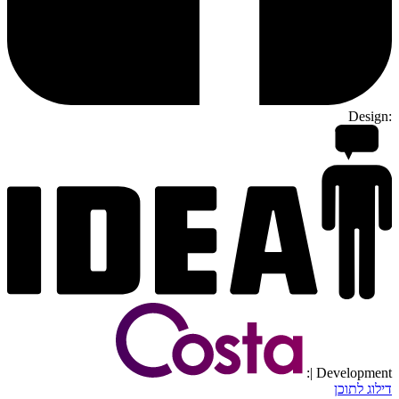
Design:
| Development:
דילוג לתוכן