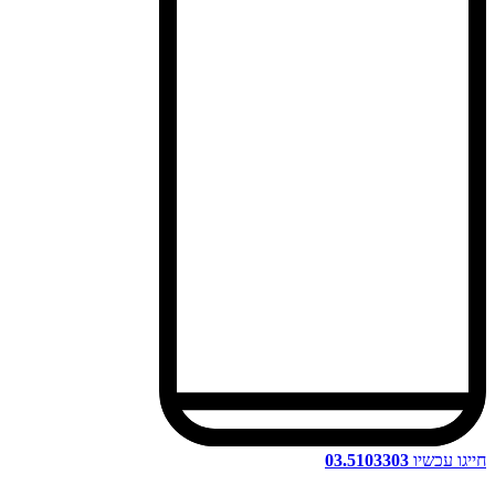
חייגו עכשיו
03.5103303