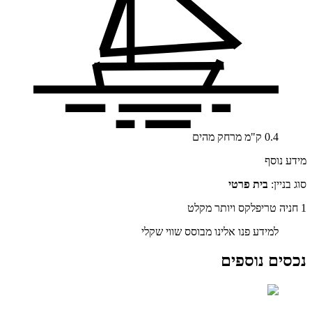
0.4
ק"מ
מרחק מהים
מידע נוסף
סוג בניין:
בית פרטי
1 חניה
טריפלקס ויותר
מקלט
למידע פנו אלינו
מבוסס שווי שקלי
נכסים נוספים