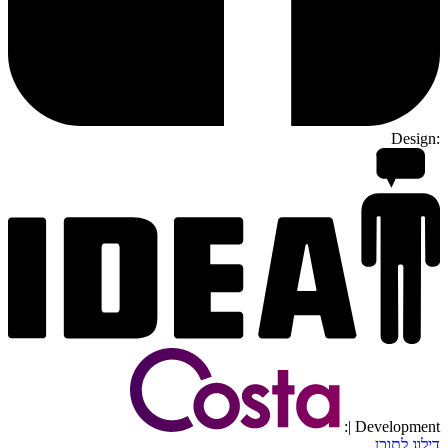
Design:
| Development:
דילוג לתוכן