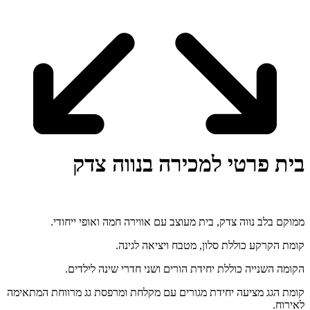
בית פרטי למכירה בנווה צדק
ממוקם בלב נווה צדק, בית מעוצב עם אווירה חמה ואופי ייחודי.
קומת הקרקע כוללת סלון, מטבח ויציאה לגינה.
הקומה השנייה כוללת יחידת הורים ושני חדרי שינה לילדים.
קומת הגג מציעה יחידת מגורים עם מקלחת ומרפסת גג מרווחת המתאימה
לאירוח.