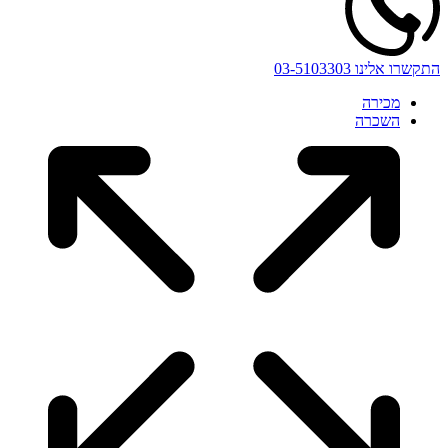
התקשרו אלינו
03-5103303
מכירה
השכרה