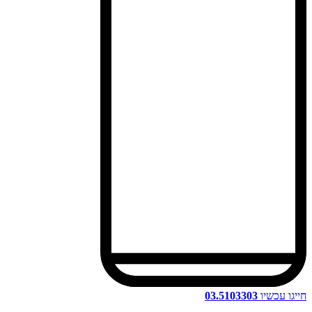
חייגו עכשיו
03.5103303