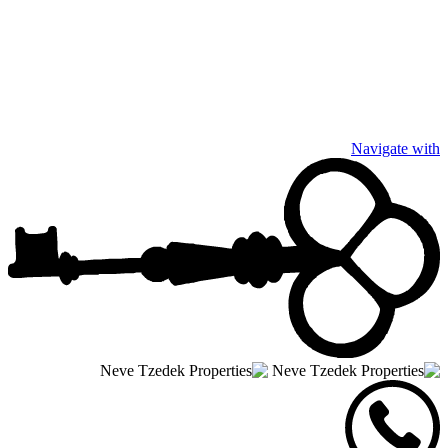
Navigate with