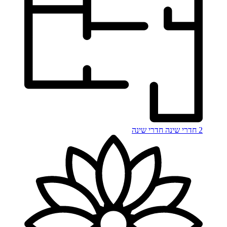
2 חדרי שינה
חדרי שינה