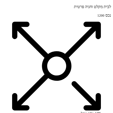
לבית מקלט וחניה פרטית
נכס
1200