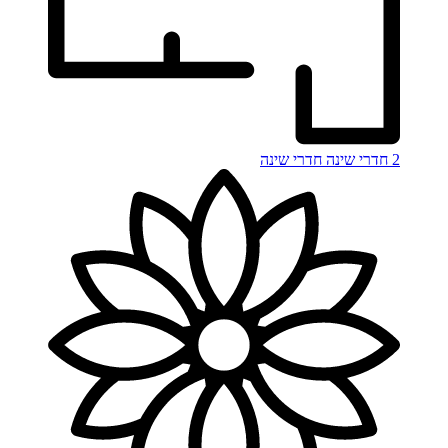
2 חדרי שינה
חדרי שינה