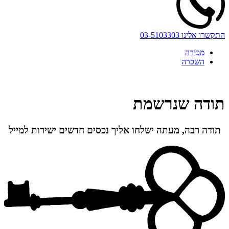
התקשרו אלינו
03-5103303
מכירה
השכרה
תודה שנרשמת
תודה רבה, מעתה ישלחו אליך נכסים חדשים ישירות למייל