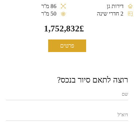
דירות גן
86 מ''ר
2 חדרי שינה
50 מ''ר
1,752,832£
פרטים
רוצה לתאם סיור בנכס?