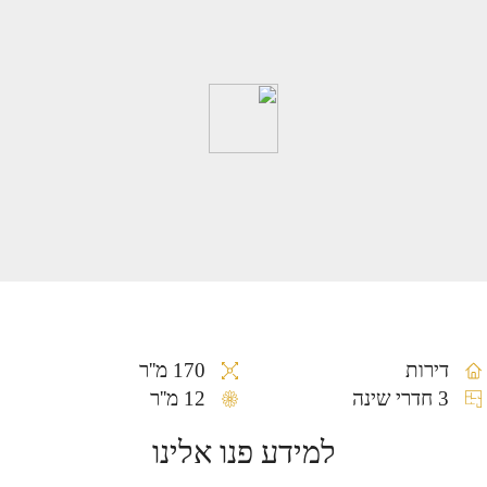
דירות
170 מ''ר
3 חדרי שינה
12 מ''ר
למידע פנו אלינו