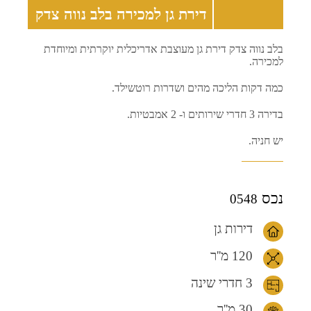
דירת גן למכירה בלב נווה צדק
בלב נווה צדק דירת גן מעוצבת אדריכלית יוקרתית ומיוחדת
למכירה.
כמה דקות הליכה מהים ושדרות רוטשילד.
בדירה 3 חדרי שירותים ו- 2 אמבטיות.
יש חניה.
נכס
0548
דירות גן
120 מ''ר
3 חדרי שינה
30 מ''ר