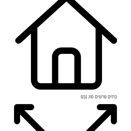
בתים פרטים
סוג נכס