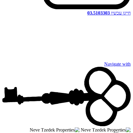
חייגו עכשיו
03.5103303
Navigate with