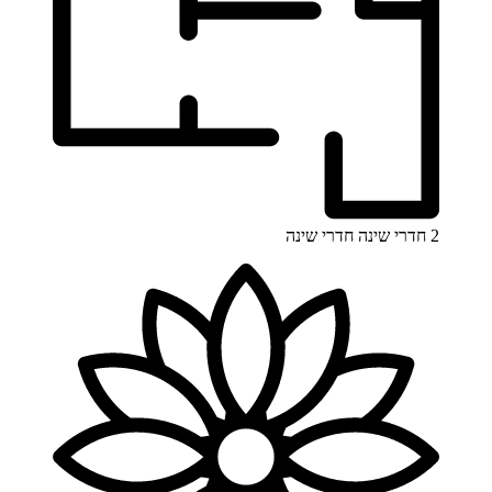
2 חדרי שינה
חדרי שינה