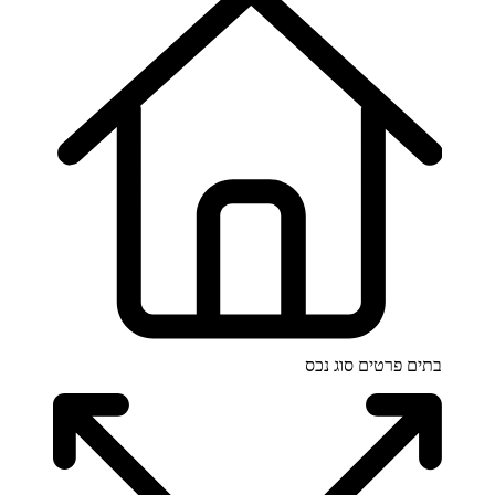
בתים פרטים
סוג נכס