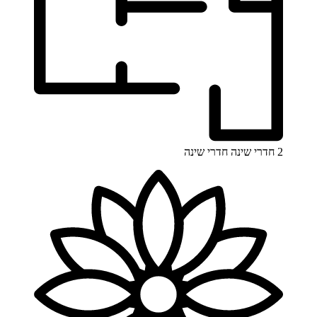
2 חדרי שינה
חדרי שינה