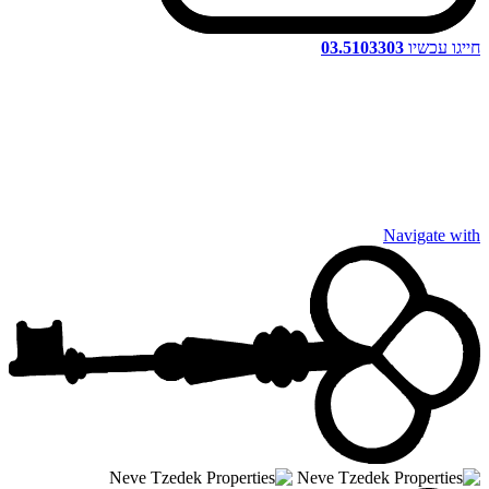
חייגו עכשיו
03.5103303
Navigate with