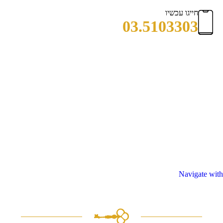
חייגו עכשיו
03.5103303
Navigate with