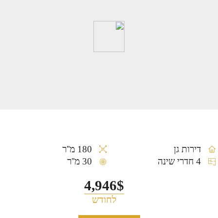
דירות גן
180 מ''ר
4 חדרי שינה
30 מ''ר
4,946$
לחודש