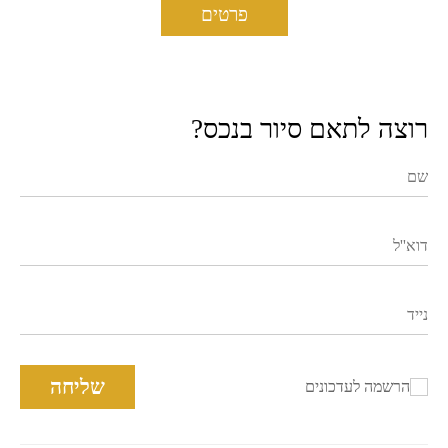
פרטים
רוצה לתאם סיור בנכס?
שליחה
הרשמה לעדכונים