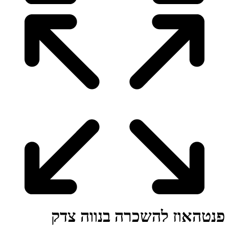
פנטהאוז להשכרה בנווה צדק