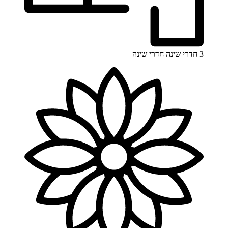
3 חדרי שינה
חדרי שינה