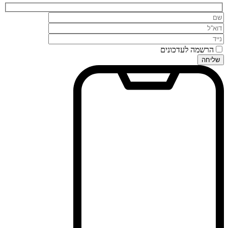
הרשמה לעדכונים
שליחה