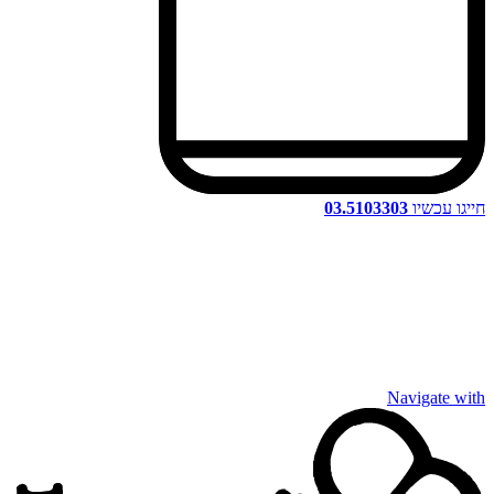
חייגו עכשיו
03.5103303
Navigate with