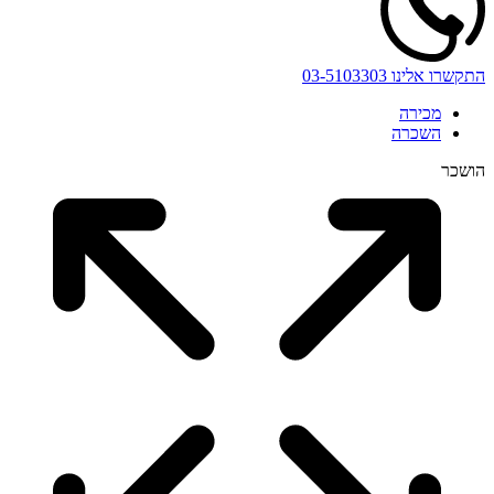
התקשרו אלינו
03-5103303
מכירה
השכרה
הושכר