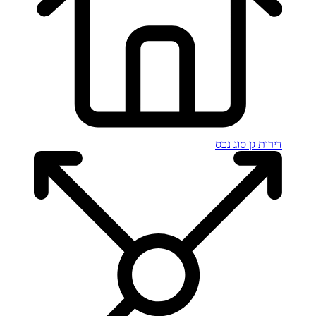
דירות גן
סוג נכס