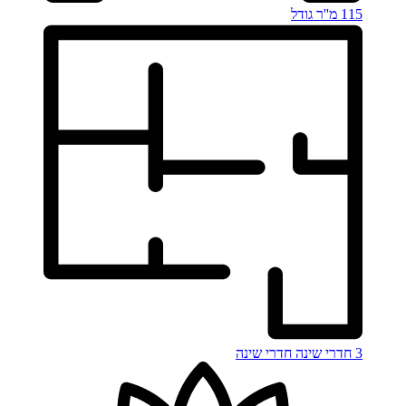
115 מ''ר
גודל
3 חדרי שינה
חדרי שינה