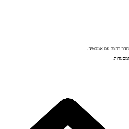
 חדר רחצה עם אמבטיה.
המסעדות.